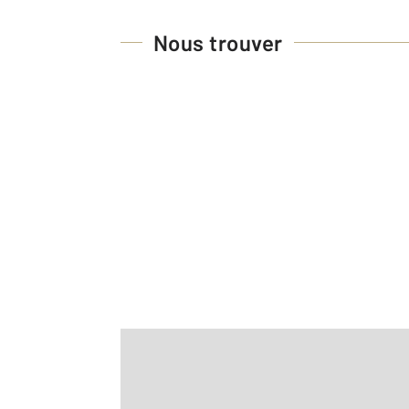
Nous trouver