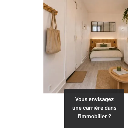
Vous envisagez
une carrière dans
l'immobilier ?