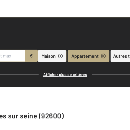
€
Maison
Appartement
Autres 
Afficher plus de critères
es sur seine (92600)