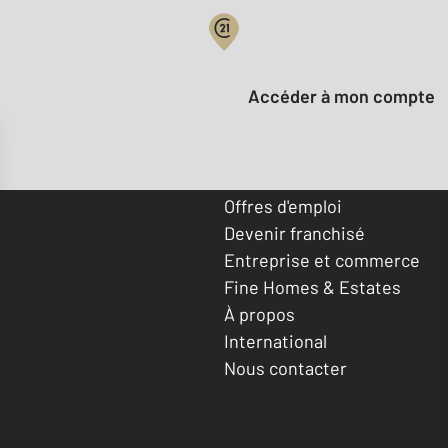
Votre compte :
Accéder à mon compte
Offres d'emploi
Devenir franchisé
Entreprise et commerce
Fine Homes & Estates
À propos
International
Nous contacter