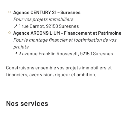
Agence CENTURY 21 – Suresnes
Pour vos projets immobiliers
📍 1 rue Carnot, 92150 Suresnes
Agence ARCONSILIUM – Financement et Patrimoine
Pour le montage financier et l’optimisation de vos
projets
📍 3 avenue Franklin Roosevelt, 92150 Suresnes
Construisons ensemble vos projets immobiliers et
financiers, avec vision, rigueur et ambition.
Nos services