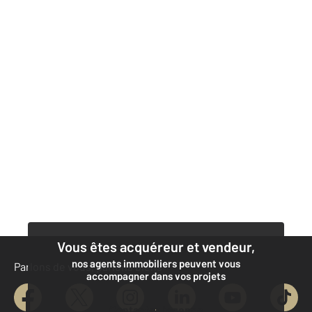
Vous êtes acquéreur et vendeur,
nos agents immobiliers peuvent vous
Parlons de vous, parlons biens
accompagner dans vos projets
Contacter l’agence