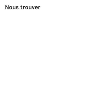
Nous trouver