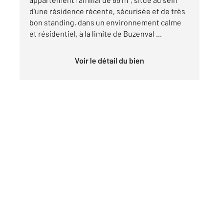
d'une résidence récente, sécurisée et de très
bon standing, dans un environnement calme
et résidentiel, à la limite de Buzenval ...
Voir le détail du bien