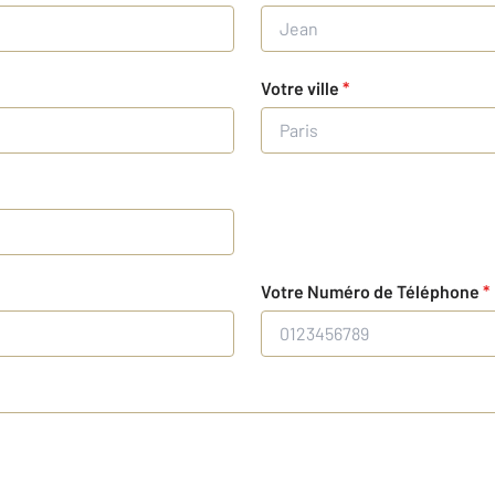
Votre ville
*
Votre Numéro de Téléphone
*