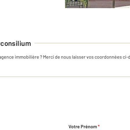
consilium
 agence immobilière ? Merci de nous laisser vos coordonnées ci
Votre Prénom
*