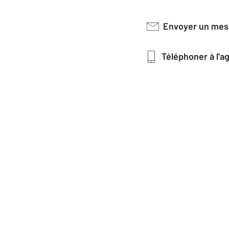
Envoyer un me
Téléphoner à l'