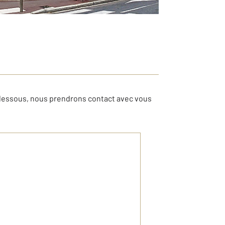
-dessous, nous prendrons contact avec vous