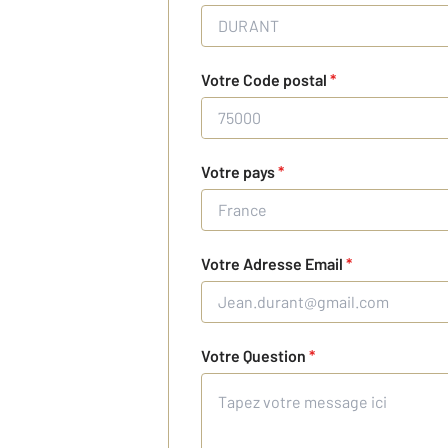
Votre Code postal
*
Votre pays
*
Votre Adresse Email
*
Votre Question
*