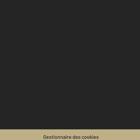
Gestionnaire des cookies