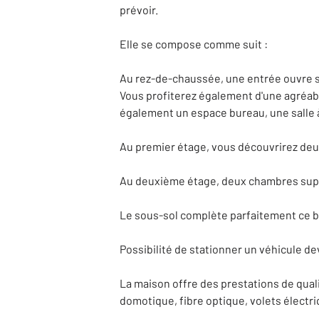
prévoir.
Elle se compose comme suit :
Au rez-de-chaussée, une entrée ouvre 
Vous profiterez également d'une agréabl
également un espace bureau, une salle 
Au premier étage, vous découvrirez deu
Au deuxième étage, deux chambres supplé
Le sous-sol complète parfaitement ce bi
Possibilité de stationner un véhicule de
La maison offre des prestations de qual
domotique, fibre optique, volets électri