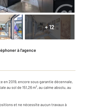
+ 12
éléphoner à l'agence
e en 2019, encore sous garantie décennale,
ale au sol de 151,26 m², au calme absolu, au
ositions et ne nécessite aucun travaux à