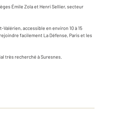
èges Émile Zola et Henri Sellier, secteur
t-Valérien, accessible en environ 10 à 15
ejoindre facilement La Défense, Paris et les
ial très recherché à Suresnes.