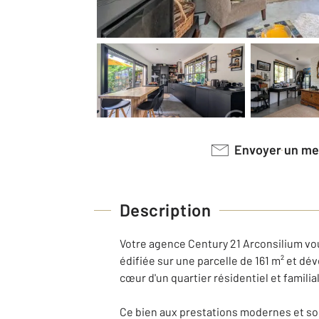
Envoyer un m
Description
Votre agence Century 21 Arconsilium vo
édifiée sur une parcelle de 161 m² et dé
cœur d'un quartier résidentiel et familia
Ce bien aux prestations modernes et soi