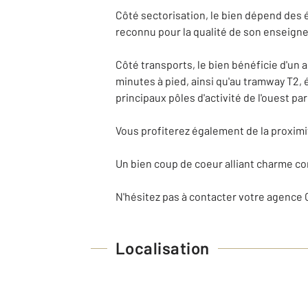
Côté sectorisation, le bien dépend des é
reconnu pour la qualité de son enseign
Côté transports, le bien bénéficie d'un a
minutes à pied, ainsi qu'au tramway T2,
principaux pôles d'activité de l'ouest par
Vous profiterez également de la proximi
Un bien coup de coeur alliant charme c
N'hésitez pas à contacter votre agence 
Localisation