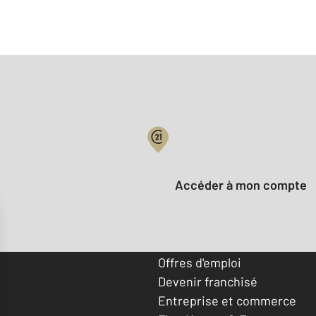
Votre compte :
Accéder à mon compte
Offres d'emploi
Devenir franchisé
Entreprise et commerce