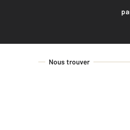
pa
Nous trouver