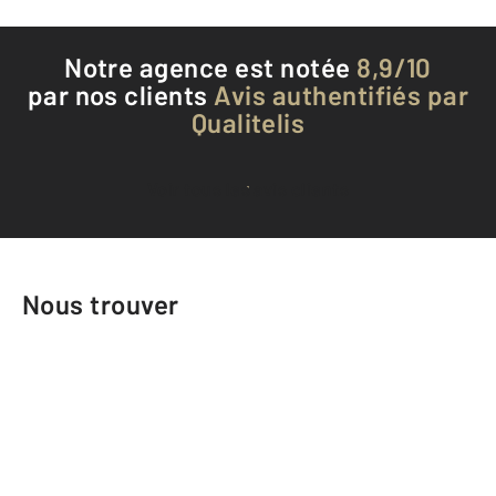
Notre agence est notée
8,9/10
par nos clients
Avis authentifiés par
Qualitelis
Voir tous les avis clients
Nous trouver