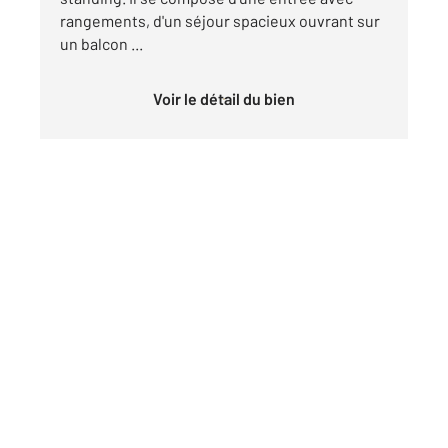
rangements, d'un séjour spacieux ouvrant sur
un balcon ...
Voir le détail du bien