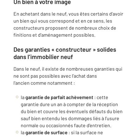
Un bien à votre image
En achetant dans le neuf, vous êtes certains d’avoir
un bien qui vous correspond et en ce sens, les
constructeurs proposent de nombreux choix de
finitions et d'aménagement possibles.
Des garanties « constructeur » solides
dans l’immobilier neuf
Dans le neuf, il existe de nombreuses garanties qui
ne sont pas possibles avec l’achat dans
l’ancien comme notamment :
la
garantie de parfait achèvement
: cette
garantie dure un an à compter de la réception
du bien et couvre les éventuels défauts du bien
sauf bien entendu les dommages liés à l’usure
normale ou occasionnés faute d’entretien.
la
garantie de surface
: si la surface ne