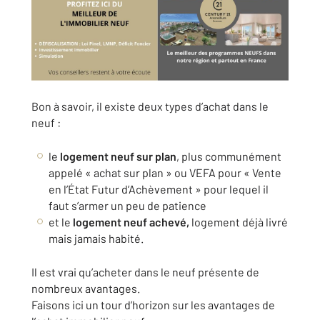
Bon à savoir, il existe deux types d’achat dans le
neuf :
le
logement neuf sur plan
, plus communément
appelé « achat sur plan » ou VEFA pour « Vente
en l’État Futur d’Achèvement » pour lequel il
faut s’armer un peu de patience
et le
logement neuf achevé,
logement déjà livré
mais jamais habité.
Il est vrai qu’acheter dans le neuf présente de
nombreux avantages.
Faisons ici un tour d’horizon sur les avantages de