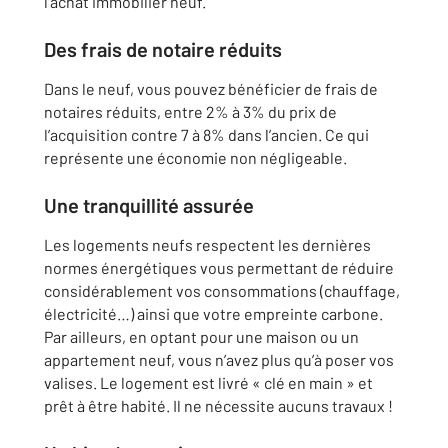
l’achat immobilier neuf.
Des frais de notaire réduits
Dans le neuf, vous pouvez bénéficier de frais de
notaires réduits, entre 2% à 3% du prix de
l’acquisition contre 7 à 8% dans l’ancien. Ce qui
représente une économie non négligeable.
Une tranquillité assurée
Les logements neufs respectent les dernières
normes énergétiques vous permettant de réduire
considérablement vos consommations (chauffage,
électricité…) ainsi que votre empreinte carbone.
Par ailleurs, en optant pour une maison ou un
appartement neuf, vous n’avez plus qu’à poser vos
valises. Le logement est livré « clé en main » et
prêt à être habité. Il ne nécessite aucuns travaux !