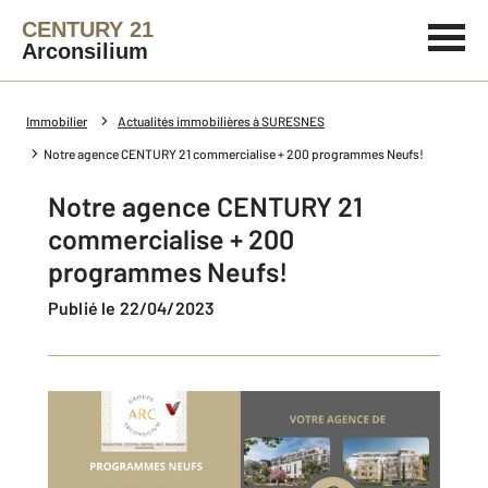
CENTURY 21
Arconsilium
Immobilier
Actualités immobilières à SURESNES
Notre agence CENTURY 21 commercialise + 200 programmes Neufs!
Notre agence CENTURY 21
commercialise + 200
programmes Neufs!
Publié le 22/04/2023