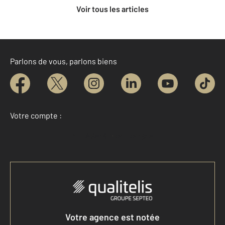
Voir tous les articles
Parlons de vous, parlons biens
Votre compte :
Accéder à mon compte
Votre agence est notée