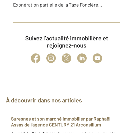
Exonération partielle de la Taxe Foncière...
Suivez l’actualité immobilière et
rejoignez-nous
À découvrir dans nos articles
Suresnes et son marché immobilier par Raphaël
Assas de l'agence CENTURY 21 Arconsilium