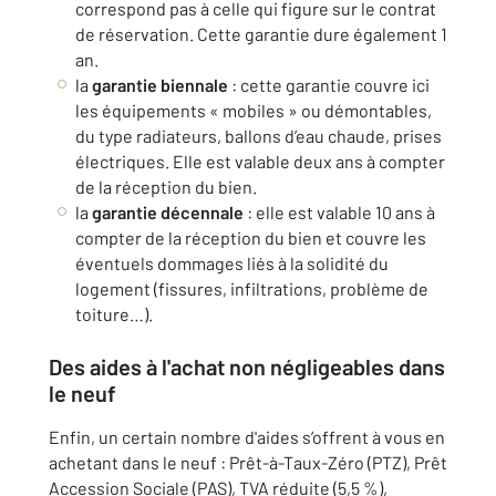
correspond pas à celle qui figure sur le contrat
de réservation. Cette garantie dure également 1
an.
la
garantie biennale
: cette garantie couvre ici
les équipements « mobiles » ou démontables,
du type radiateurs, ballons d’eau chaude, prises
électriques. Elle est valable deux ans à compter
de la réception du bien.
la
garantie décennale
: elle est valable 10 ans à
compter de la réception du bien et couvre les
éventuels dommages liés à la solidité du
logement (fissures, infiltrations, problème de
toiture…).
Des aides à l'achat non négligeables dans
le neuf
Enfin, un certain nombre d'aides s’offrent à vous en
achetant dans le neuf : Prêt-à-Taux-Zéro (PTZ), Prêt
Accession Sociale (PAS), TVA réduite (5,5 %),