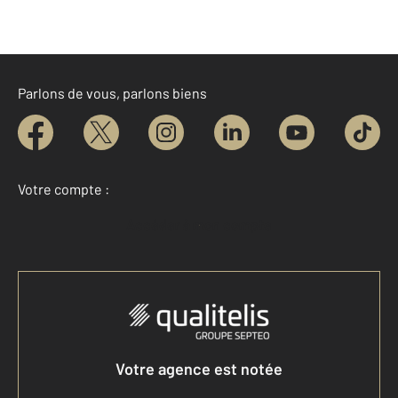
Parlons de vous, parlons biens
Votre compte :
Accéder à mon compte
Votre agence est notée