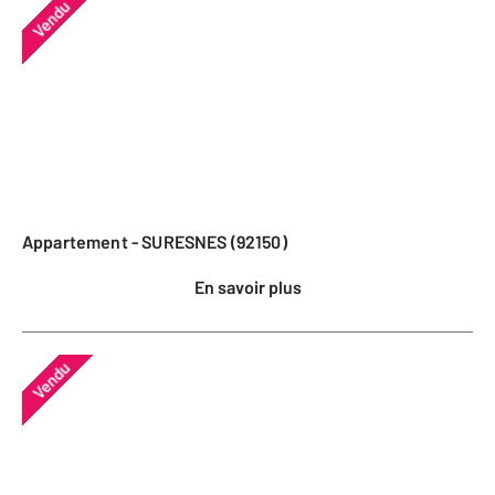
Vendu
Appartement - SURESNES (92150)
En savoir plus
Vendu