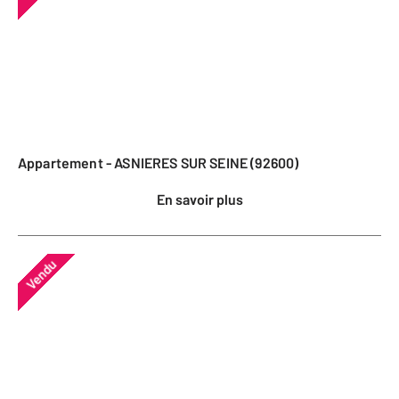
Appartement - ASNIERES SUR SEINE (92600)
En savoir plus
Vendu