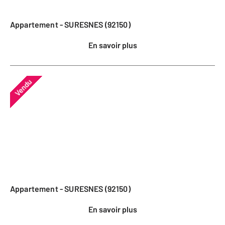
Appartement - SURESNES (92150)
En savoir plus
Vendu
Appartement - SURESNES (92150)
En savoir plus