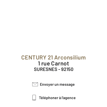
CENTURY 21 Arconsilium
1 rue Carnot
SURESNES - 92150
Envoyer un message
Téléphoner à l'agence