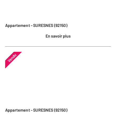
Appartement - SURESNES (92150)
En savoir plus
Vendu
Appartement - SURESNES (92150)