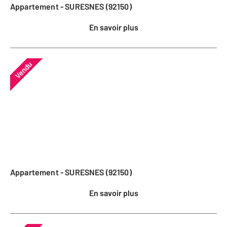
Appartement - SURESNES (92150)
En savoir plus
Vendu
Appartement - SURESNES (92150)
En savoir plus