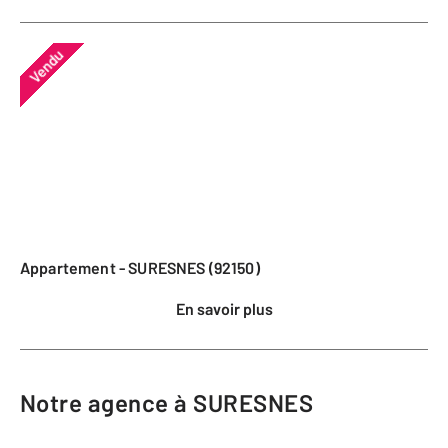
Vendu
Appartement - SURESNES (92150)
En savoir plus
Notre agence à SURESNES