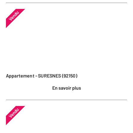
Vendu
Appartement - SURESNES (92150)
En savoir plus
Vendu