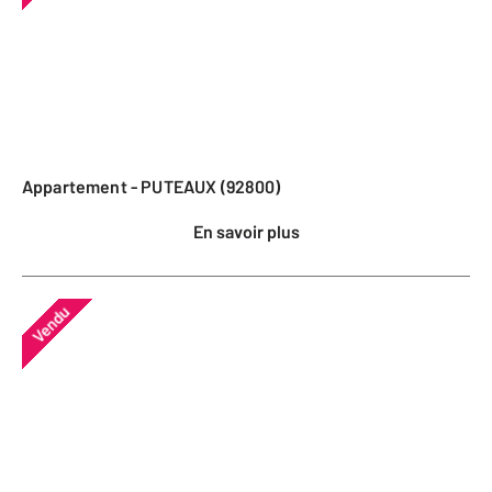
Appartement - PUTEAUX (92800)
En savoir plus
Vendu