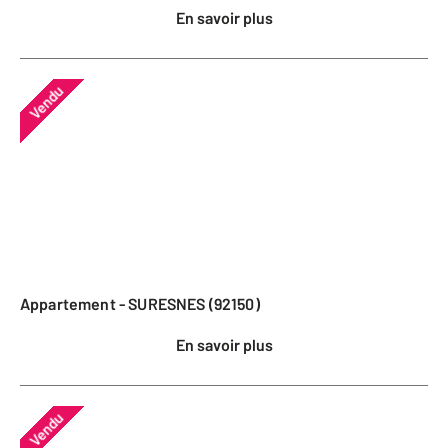
En savoir plus
Vendu
Appartement - SURESNES (92150)
En savoir plus
Vendu