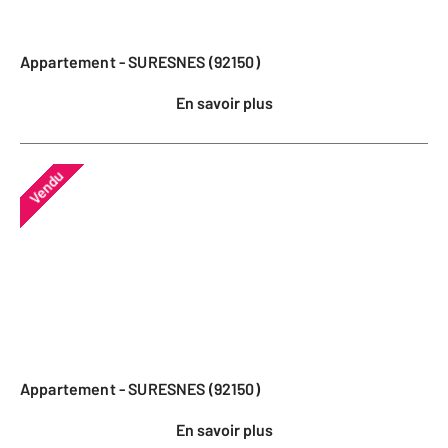
Appartement - SURESNES (92150)
En savoir plus
Vendu
Appartement - SURESNES (92150)
En savoir plus