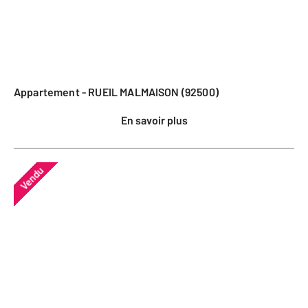
Appartement - RUEIL MALMAISON (92500)
En savoir plus
Vendu